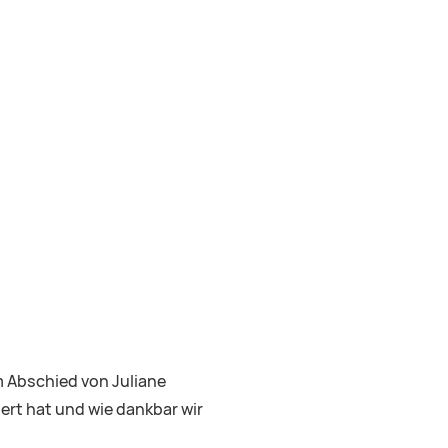
m Abschied von Juliane
ert hat und wie dankbar wir