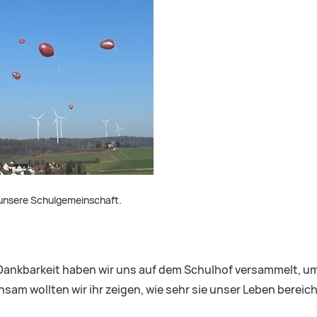
 unsere Schulgemeinschaft.
 Dankbarkeit haben wir uns auf dem Schulhof versammelt, u
am wollten wir ihr zeigen, wie sehr sie unser Leben bereich