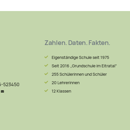
Zahlen. Daten. Fakten.
Eigenständige Schule seit 1975
Seit 2016 „Grundschule im Eitratal“
255 Schülerinnen und Schüler
20 Lehrerinnen
06-523450
12 Klassen