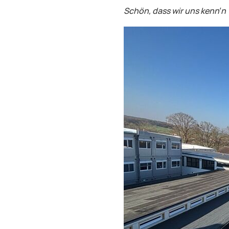
Schön, dass wir uns kenn′n