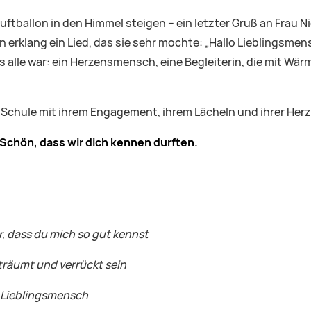
uftballon in den Himmel steigen – ein letzter Gruß an Frau Ni
 erklang ein Lied, das sie sehr mochte: „Hallo Lieblingsmens
s alle war: ein Herzensmensch, eine Begleiterin, die mit Wä
 Schule mit ihrem Engagement, ihrem Lächeln und ihrer Herz
. Schön, dass wir dich kennen durften.
, dass du mich so gut kennst
erträumt und verrückt sein
 Lieblingsmensch