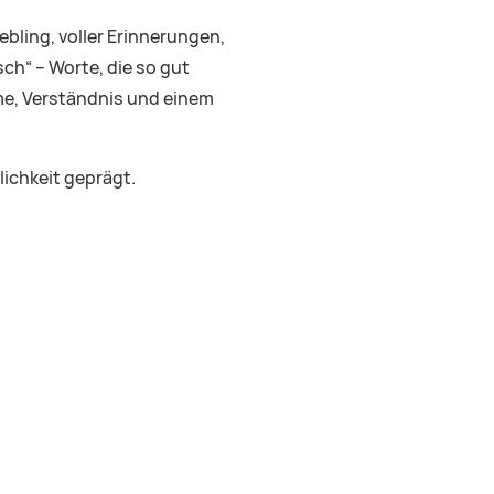
ebling, voller Erinnerungen,
ch“ – Worte, die so gut
rme, Verständnis und einem
lichkeit geprägt.