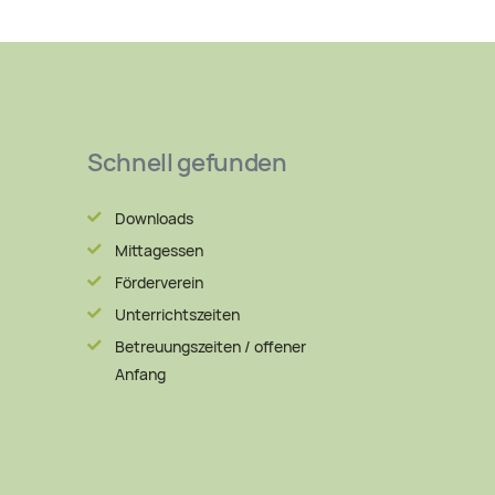
Schnell gefunden
Downloads
Mittagessen
Förderverein
Unterrichtszeiten
Betreuungszeiten / offener
Anfang