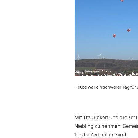
Heute war ein schwerer Tag für
Mit Traurigkeit und großer
Niebling zu nehmen. Gemeins
für die Zeit mit ihr sind.