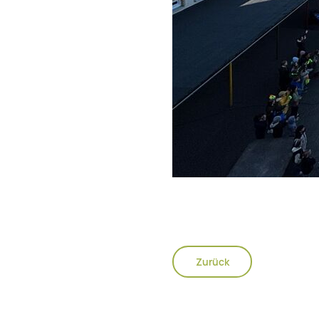
Zurück