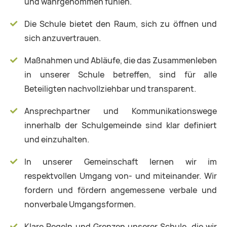
und wahrgenommen fühlen.
Die Schule bietet den Raum, sich zu öffnen und
sich anzuvertrauen.
Maßnahmen und Abläufe, die das Zusammenleben
in unserer Schule betreffen, sind für alle
Beteiligten nachvollziehbar und transparent.
Ansprechpartner und Kommunikationswege
innerhalb der Schulgemeinde sind klar definiert
und einzuhalten.
In unserer Gemeinschaft lernen wir im
respektvollen Umgang von- und miteinander. Wir
fordern und fördern angemessene verbale und
nonverbale Umgangsformen.
Klare Regeln und Grenzen unserer Schule, die wir