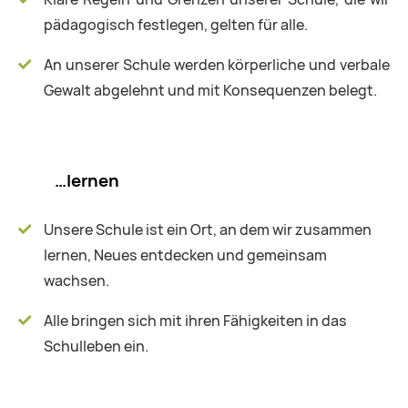
pädagogisch festlegen, gelten für alle.
An unserer Schule werden körperliche und verbale
Gewalt abgelehnt und mit Konsequenzen belegt.
…lernen
Unsere Schule ist ein Ort, an dem wir zusammen
lernen, Neues entdecken und gemeinsam
wachsen.
Alle bringen sich mit ihren Fähigkeiten in das
Schulleben ein.