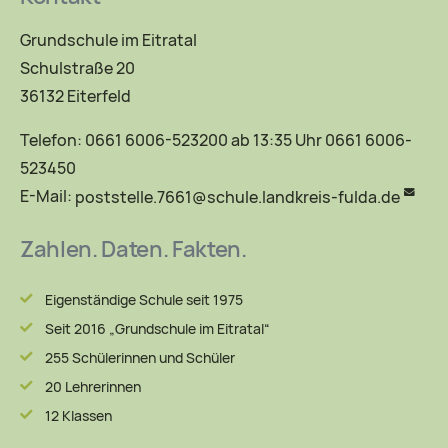
Grundschule im Eitratal
Schulstraße 20
36132 Eiterfeld
Telefon: 0661 6006-523200 ab 13:35 Uhr 0661 6006-
523450
E-Mail:
poststelle.7661@schule.landkreis-fulda.de
Zahlen. Daten. Fakten.
Eigenständige Schule seit 1975
Seit 2016 „Grundschule im Eitratal“
255 Schülerinnen und Schüler
20 Lehrerinnen
12 Klassen