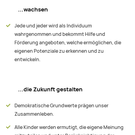
...wachsen
Jede und jeder wird als Individuum
wahrgenommen und bekommt Hilfe und
Förderung angeboten, welche ermöglichen, die
eigenen Potenziale zu erkennen und zu
entwickeln.
...die Zukunft gestalten
Demokratische Grundwerte prägen unser
Zusammenleben.
Alle Kinder werden ermutigt, die eigene Meinung