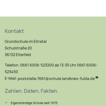
Kontakt
Grundschule im Eitratal
Schulstraße 20
36132 Eiterfeld
Telefon: 0661 6006-523200 ab 13:35 Uhr 0661 6006-
523450
E-Mail:
poststelle.7661@schule.landkreis-fulda.de
Zahlen. Daten. Fakten.
Eigenständige Schule seit 1975