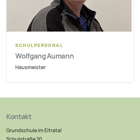
SCHULPERSONAL
Wolfgang Aumann
Hausmeister
Kontakt
Grundschule im Eitratal
Schulstraße 20