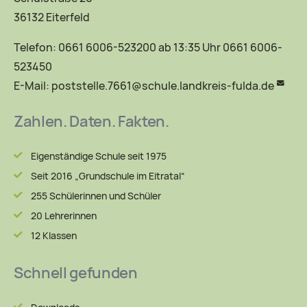
36132 Eiterfeld
Telefon: 0661 6006-523200 ab 13:35 Uhr 0661 6006-
523450
E-Mail:
poststelle.7661@schule.landkreis-fulda.de
Zahlen. Daten. Fakten.
Eigenständige Schule seit 1975
Seit 2016 „Grundschule im Eitratal“
255 Schülerinnen und Schüler
20 Lehrerinnen
12 Klassen
Schnell gefunden