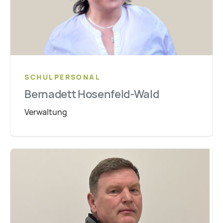
SCHULPERSONAL
Bernadett Hosenfeld-Wald
Verwaltung