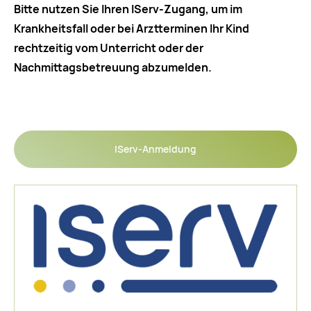
Bitte nutzen Sie Ihren
IServ-Zugang, um im
Krankheitsfall oder bei Arztterminen Ihr Kind
rechtzeitig vom Unterricht oder der
Nachmittagsbetreuung abzumelden.
IServ-Anmeldung