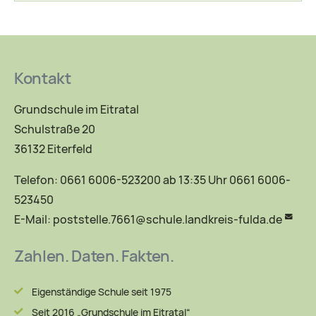
Kontakt
Grundschule im Eitratal
Schulstraße 20
36132 Eiterfeld
Telefon: 0661 6006-523200 ab 13:35 Uhr 0661 6006-
523450
E-Mail:
poststelle.7661@schule.landkreis-fulda.de
Zahlen. Daten. Fakten.
Eigenständige Schule seit 1975
Seit 2016 „Grundschule im Eitratal“