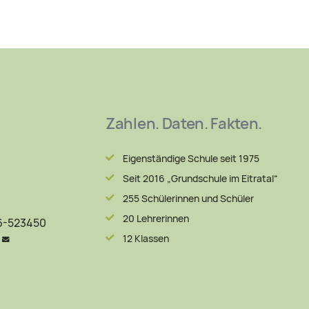
Zahlen. Daten. Fakten.
Eigenständige Schule seit 1975
Seit 2016 „Grundschule im Eitratal“
255 Schülerinnen und Schüler
20 Lehrerinnen
06-523450
12 Klassen